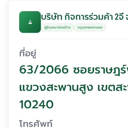
บริษัท กิจการร่วมค้า 2จี
ผู้รับเหมาก่อสร้าง
กรุงเทพมหานคร
ที่อยู่
63/2066 ซอยราษฎร์
แขวงสะพานสูง เขตสะ
10240
โทรศัพท์