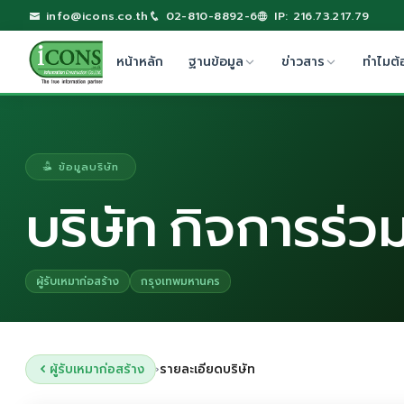
info@icons.co.th
02-810-8892-6
IP: 216.73.217.79
หน้าหลัก
ฐานข้อมูล
ข่าวสาร
ทำไมต้
ข้อมูลบริษัท
บริษัท กิจการร่วม
ผู้รับเหมาก่อสร้าง
กรุงเทพมหานคร
ผู้รับเหมาก่อสร้าง
รายละเอียดบริษัท
›