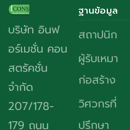
ฐานข้อมูล
บริษัท อินฟ
สถาปนิก
อร์เมชั่น คอน
ผู้รับเหมา
สตรัคชั่น
ก่อสร้าง
จำกัด
วิศวกรที่
207/178-
ปรึกษา
179 ถนน