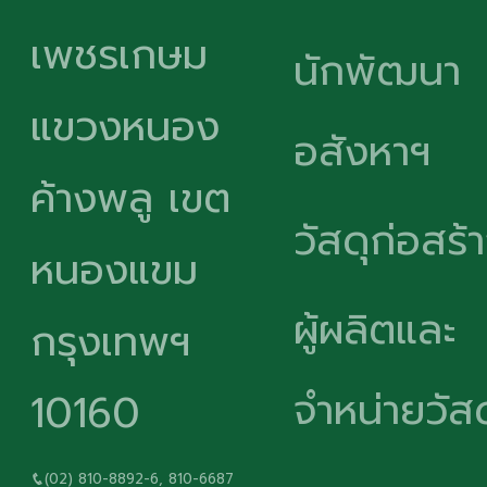
เพชรเกษม
นักพัฒนา
แขวงหนอง
อสังหาฯ
ค้างพลู เขต
วัสดุก่อสร้
หนองแขม
ผู้ผลิตและ
กรุงเทพฯ
จำหน่ายวัสด
10160
(02) 810-8892-6, 810-6687