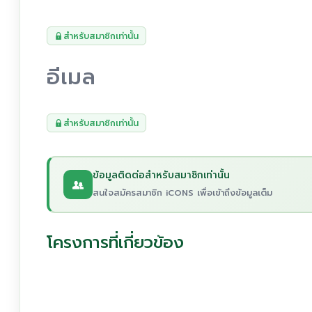
สำหรับสมาชิกเท่านั้น
อีเมล
สำหรับสมาชิกเท่านั้น
ข้อมูลติดต่อสำหรับสมาชิกเท่านั้น
สนใจสมัครสมาชิก iCONS เพื่อเข้าถึงข้อมูลเต็ม
โครงการที่เกี่ยวข้อง