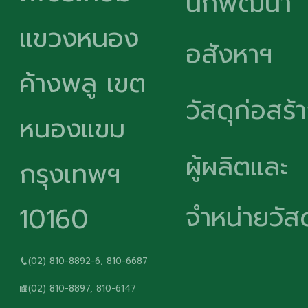
นักพัฒนา
แขวงหนอง
อสังหาฯ
ค้างพลู เขต
วัสดุก่อสร้
หนองแขม
ผู้ผลิตและ
กรุงเทพฯ
จำหน่ายวัสด
10160
(02) 810-8892-6, 810-6687
(02) 810-8897, 810-6147