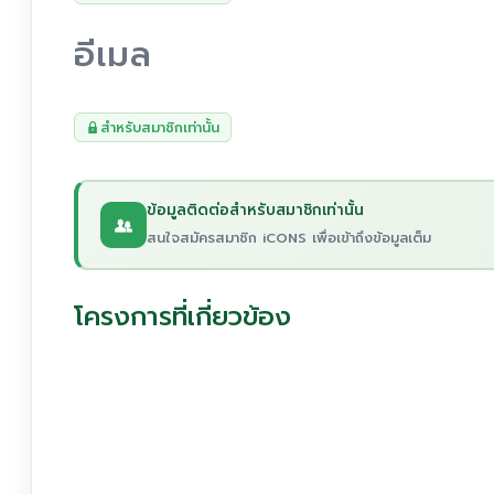
อีเมล
สำหรับสมาชิกเท่านั้น
ข้อมูลติดต่อสำหรับสมาชิกเท่านั้น
สนใจสมัครสมาชิก iCONS เพื่อเข้าถึงข้อมูลเต็ม
โครงการที่เกี่ยวข้อง