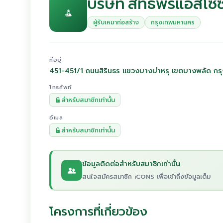
บริษัท สิทธิพรแอสโซซ
ผู้รับเหมาก่อสร้าง
กรุงเทพมหานคร
ที่อยู่
451-451/1 ถนนสิรินธร แขวงบางบำหรุ เขตบางพลัด ก
โทรศัพท์
สำหรับสมาชิกเท่านั้น
อีเมล
สำหรับสมาชิกเท่านั้น
ข้อมูลติดต่อสำหรับสมาชิกเท่านั้น
สนใจสมัครสมาชิก iCONS เพื่อเข้าถึงข้อมูลเต็ม
โครงการที่เกี่ยวข้อง