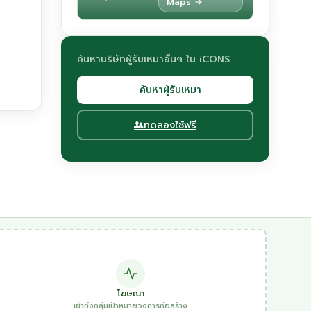
Maps →
ค้นหาบริษัทผู้รับเหมาอื่นๆ ใน iCONS
ค้นหาผู้รับเหมา
ทดลองใช้ฟรี
โฆษณา
เข้าถึงกลุ่มเป้าหมายวงการก่อสร้าง