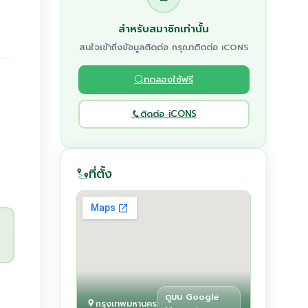
สำหรับสมาชิกเท่านั้น
สนใจเข้าถึงข้อมูลติดต่อ กรุณาติดต่อ iCONS
ทดลองใช้ฟรี
ติดต่อ iCONS
ที่ตั้ง
ดูบน Google
กรุงเทพมหานคร