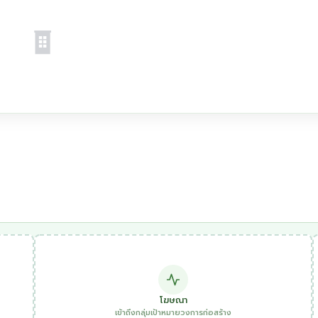
โฆษณา
เข้าถึงกลุ่มเป้าหมายวงการก่อสร้าง