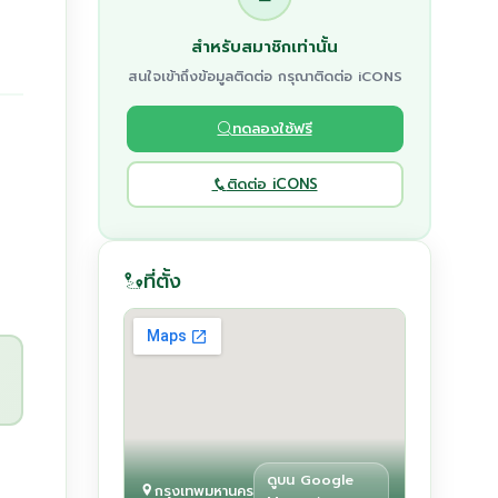
สำหรับสมาชิกเท่านั้น
สนใจเข้าถึงข้อมูลติดต่อ กรุณาติดต่อ iCONS
ทดลองใช้ฟรี
ติดต่อ iCONS
ที่ตั้ง
ดูบน Google
กรุงเทพมหานคร