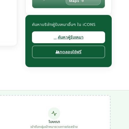
Maps →
ค้นหาบริษัทผู้รับเหมาอื่นๆ ใน iCONS
ค้นหาผู้รับเหมา
ทดลองใช้ฟรี
โฆษณา
เข้าถึงกลุ่มเป้าหมายวงการก่อสร้าง