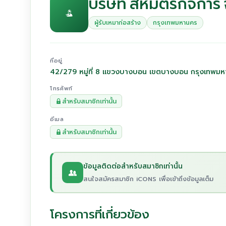
บริษัท สหมิตรกิจการ 
ผู้รับเหมาก่อสร้าง
กรุงเทพมหานคร
ที่อยู่
42/279 หมู่ที่ 8 แขวงบางบอน เขตบางบอน กรุงเทพม
โทรศัพท์
สำหรับสมาชิกเท่านั้น
อีเมล
สำหรับสมาชิกเท่านั้น
ข้อมูลติดต่อสำหรับสมาชิกเท่านั้น
สนใจสมัครสมาชิก iCONS เพื่อเข้าถึงข้อมูลเต็ม
โครงการที่เกี่ยวข้อง