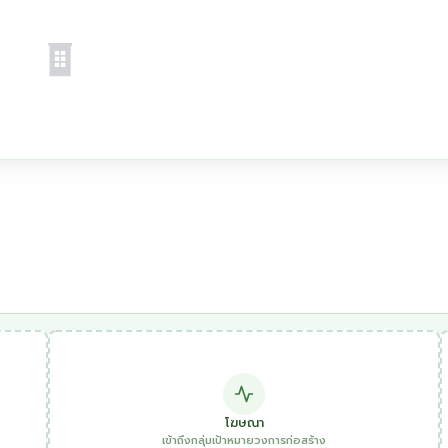
โฆษณา
เข้าถึงกลุ่มเป้าหมายวงการก่อสร้าง