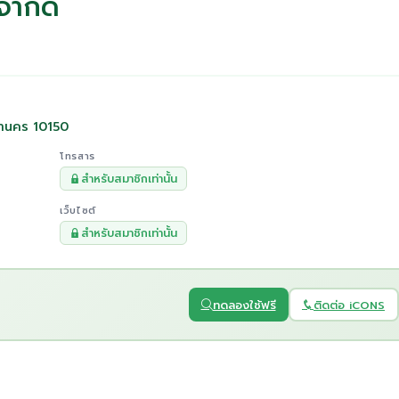
จำกัด
หานคร 10150
โทรสาร
สำหรับสมาชิกเท่านั้น
เว็บไซต์
สำหรับสมาชิกเท่านั้น
ทดลองใช้ฟรี
ติดต่อ iCONS