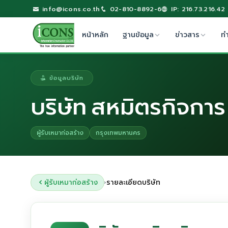
info@icons.co.th
02-810-8892-6
IP: 216.73.216.42
หน้าหลัก
ฐานข้อมูล
ข่าวสาร
ท
ข้อมูลบริษัท
บริษัท สหมิตรกิจการ
ผู้รับเหมาก่อสร้าง
กรุงเทพมหานคร
ผู้รับเหมาก่อสร้าง
รายละเอียดบริษัท
›