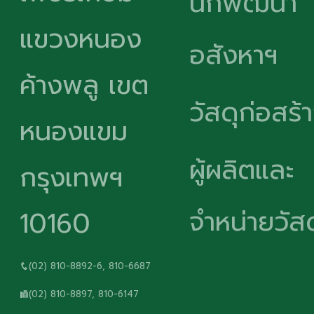
นักพัฒนา
แขวงหนอง
อสังหาฯ
ค้างพลู เขต
วัสดุก่อสร้
หนองแขม
ผู้ผลิตและ
กรุงเทพฯ
จำหน่ายวัสด
10160
(02) 810-8892-6, 810-6687
(02) 810-8897, 810-6147