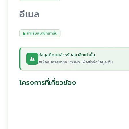
อีเมล
สำหรับสมาชิกเท่านั้น
ข้อมูลติดต่อสำหรับสมาชิกเท่านั้น
สนใจสมัครสมาชิก iCONS เพื่อเข้าถึงข้อมูลเต็ม
โครงการที่เกี่ยวข้อง