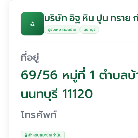
บริษัท อิฐ หิน ปูน ทราย 
ผู้รับเหมาก่อสร้าง
นนทบุรี
ที่อยู่
69/56 หมู่ที่ 1 ตำบลบ
นนทบุรี 11120
โทรศัพท์
สำหรับสมาชิกเท่านั้น