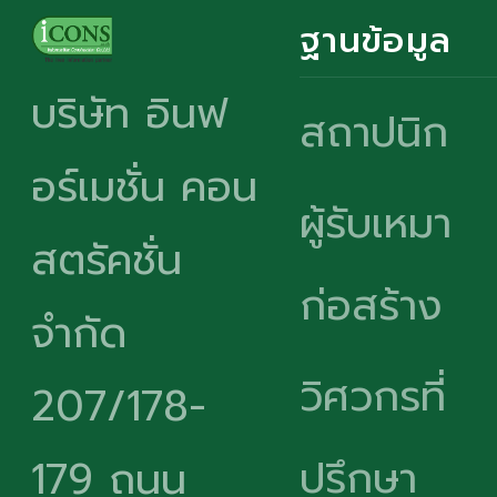
ฐานข้อมูล
บริษัท อินฟ
สถาปนิก
อร์เมชั่น คอน
ผู้รับเหมา
สตรัคชั่น
ก่อสร้าง
จำกัด
วิศวกรที่
207/178-
ปรึกษา
179 ถนน