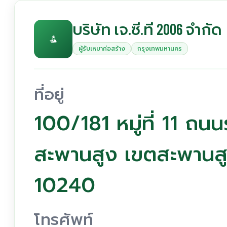
บริษัท เจ.ซี.ที 2006 จำกัด
ผู้รับเหมาก่อสร้าง
กรุงเทพมหานคร
ที่อยู่
100/181 หมู่ที่ 11 ถ
สะพานสูง เขตสะพานส
10240
โทรศัพท์