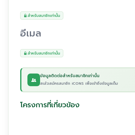
สำหรับสมาชิกเท่านั้น
อีเมล
สำหรับสมาชิกเท่านั้น
ข้อมูลติดต่อสำหรับสมาชิกเท่านั้น
สนใจสมัครสมาชิก iCONS เพื่อเข้าถึงข้อมูลเต็ม
โครงการที่เกี่ยวข้อง