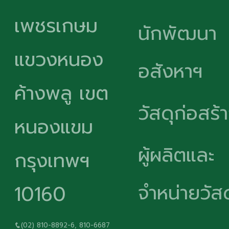
เพชรเกษม
นักพัฒนา
แขวงหนอง
อสังหาฯ
ค้างพลู เขต
วัสดุก่อสร้
หนองแขม
ผู้ผลิตและ
กรุงเทพฯ
จำหน่ายวัสด
10160
(02) 810-8892-6, 810-6687