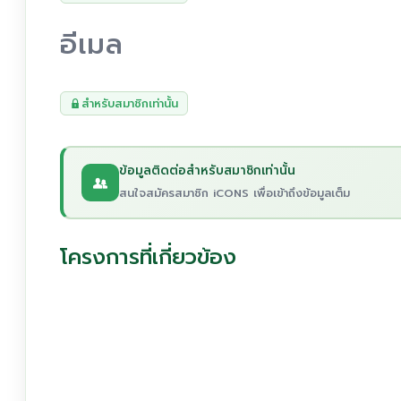
อีเมล
สำหรับสมาชิกเท่านั้น
ข้อมูลติดต่อสำหรับสมาชิกเท่านั้น
สนใจสมัครสมาชิก iCONS เพื่อเข้าถึงข้อมูลเต็ม
โครงการที่เกี่ยวข้อง