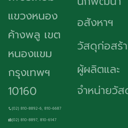
นักพัฒนา
แขวงหนอง
อสังหาฯ
ค้างพลู เขต
วัสดุก่อสร้
หนองแขม
ผู้ผลิตและ
กรุงเทพฯ
จำหน่ายวัสด
10160
(02) 810-8892-6, 810-6687
(02) 810-8897, 810-6147