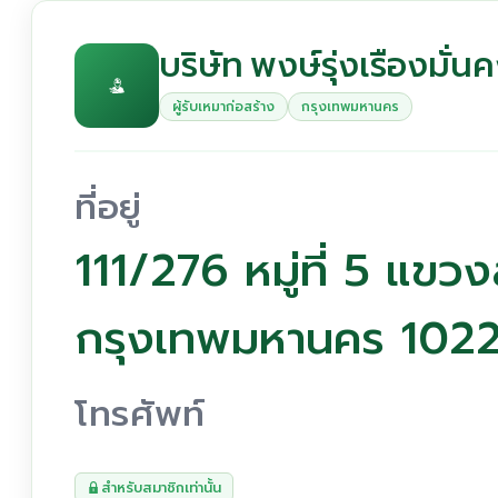
บริษัท พงษ์รุ่งเรืองมั่น
ผู้รับเหมาก่อสร้าง
กรุงเทพมหานคร
ที่อยู่
111/276 หมู่ที่ 5 แข
กรุงเทพมหานคร 102
โทรศัพท์
สำหรับสมาชิกเท่านั้น