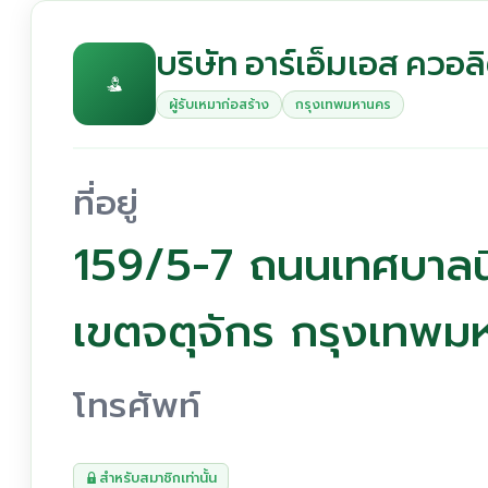
บริษัท อาร์เอ็มเอส ควอลิต
ผู้รับเหมาก่อสร้าง
กรุงเทพมหานคร
ที่อยู่
159/5-7 ถนนเทศบาลน
เขตจตุจักร กรุงเทพ
โทรศัพท์
สำหรับสมาชิกเท่านั้น