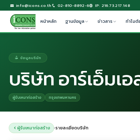
info@icons.co.th
02-810-8892-6
IP: 216.73.217.148
หน้าหลัก
ฐานข้อมูล
ข่าวสาร
ทำไมต้
ข้อมูลบริษัท
บริษัท อาร์เอ็มเอ
ผู้รับเหมาก่อสร้าง
กรุงเทพมหานคร
ผู้รับเหมาก่อสร้าง
รายละเอียดบริษัท
›