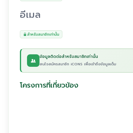
อีเมล
สำหรับสมาชิกเท่านั้น
ข้อมูลติดต่อสำหรับสมาชิกเท่านั้น
สนใจสมัครสมาชิก iCONS เพื่อเข้าถึงข้อมูลเต็ม
โครงการที่เกี่ยวข้อง