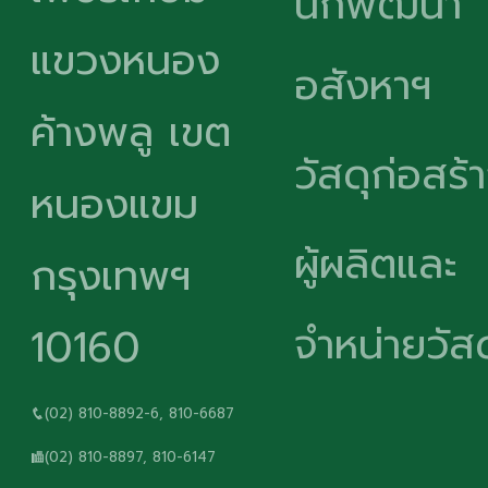
นักพัฒนา
แขวงหนอง
อสังหาฯ
ค้างพลู เขต
วัสดุก่อสร้
หนองแขม
ผู้ผลิตและ
กรุงเทพฯ
จำหน่ายวัสด
10160
(02) 810-8892-6, 810-6687
(02) 810-8897, 810-6147