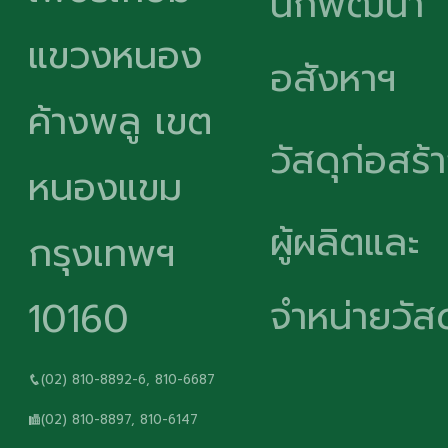
นักพัฒนา
แขวงหนอง
อสังหาฯ
ค้างพลู เขต
วัสดุก่อสร้
หนองแขม
ผู้ผลิตและ
กรุงเทพฯ
จำหน่ายวัสด
10160
(02) 810-8892-6, 810-6687
(02) 810-8897, 810-6147