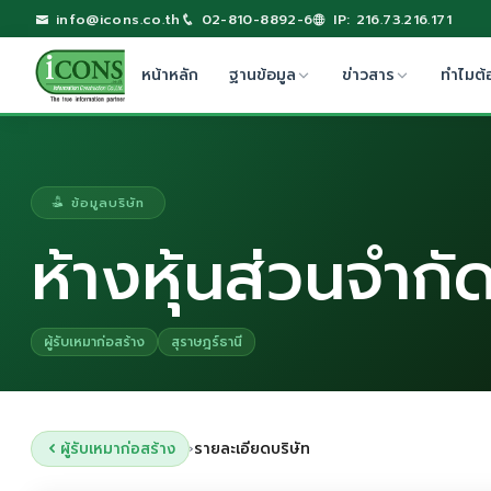
info@icons.co.th
02-810-8892-6
IP: 216.73.216.171
หน้าหลัก
ฐานข้อมูล
ข่าวสาร
ทำไมต้
ข้อมูลบริษัท
ห้างหุ้นส่วนจำกัด
ผู้รับเหมาก่อสร้าง
สุราษฎร์ธานี
ผู้รับเหมาก่อสร้าง
รายละเอียดบริษัท
›