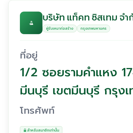
บริษัท แท็คท ซิสเทม จำก
ผู้รับเหมาก่อสร้าง
กรุงเทพมหานคร
ที่อยู่
1/2 ซอยรามคำแหง 1
มีนบุรี เขตมีนบุรี กร
โทรศัพท์
สำหรับสมาชิกเท่านั้น