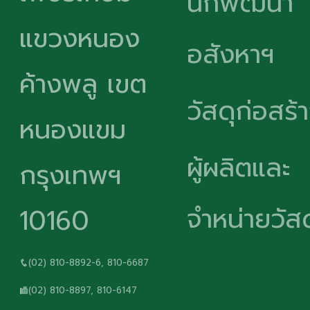
นักพัฒนา
แขวงหนอง
อสังหาฯ
ค้างพลู เขต
วัสดุก่อสร้
หนองแขม
ผู้ผลิตและ
กรุงเทพฯ
จำหน่ายวัสด
10160
(02) 810-8892-6, 810-6687
(02) 810-8897, 810-6147