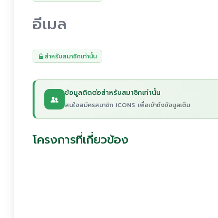
อีเมล
สำหรับสมาชิกเท่านั้น
ข้อมูลติดต่อสำหรับสมาชิกเท่านั้น
สนใจสมัครสมาชิก iCONS เพื่อเข้าถึงข้อมูลเต็ม
โครงการที่เกี่ยวข้อง