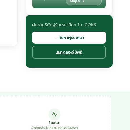
Maps →
ค้นหาบริษัทผู้รับเหมาอื่นๆ ใน iCONS
ค้นหาผู้รับเหมา
ทดลองใช้ฟรี
โฆษณา
เข้าถึงกลุ่มเป้าหมายวงการก่อสร้าง