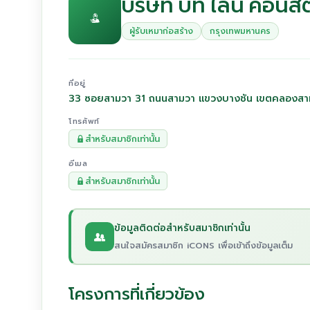
บริษัท บีที ไลน์ คอนสต
ผู้รับเหมาก่อสร้าง
กรุงเทพมหานคร
ที่อยู่
33 ซอยสามวา 31 ถนนสามวา แขวงบางชัน เขตคลองสา
โทรศัพท์
สำหรับสมาชิกเท่านั้น
อีเมล
สำหรับสมาชิกเท่านั้น
ข้อมูลติดต่อสำหรับสมาชิกเท่านั้น
สนใจสมัครสมาชิก iCONS เพื่อเข้าถึงข้อมูลเต็ม
โครงการที่เกี่ยวข้อง