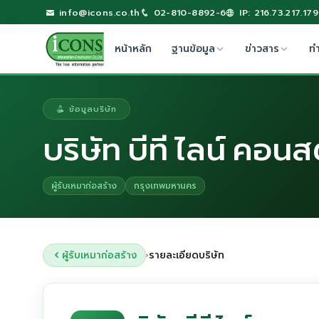
info@icons.co.th
02-810-8892-6
IP: 216.73.217.179
หน้าหลัก
ฐานข้อมูล
ข่าวสาร
ท
ข้อมูลบริษัท
บริษัท บีที ไลน์ คอนส
ผู้รับเหมาก่อสร้าง
กรุงเทพมหานคร
ผู้รับเหมาก่อสร้าง
รายละเอียดบริษัท
›