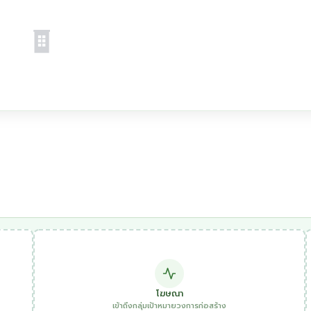
โฆษณา
เข้าถึงกลุ่มเป้าหมายวงการก่อสร้าง