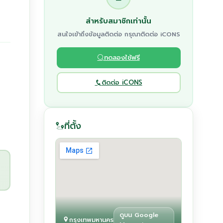
สำหรับสมาชิกเท่านั้น
สนใจเข้าถึงข้อมูลติดต่อ กรุณาติดต่อ iCONS
ทดลองใช้ฟรี
ติดต่อ iCONS
ที่ตั้ง
ดูบน Google
กรุงเทพมหานคร