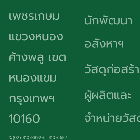
เพชรเกษม
นักพัฒนา
แขวงหนอง
อสังหาฯ
ค้างพลู เขต
วัสดุก่อสร้
หนองแขม
ผู้ผลิตและ
กรุงเทพฯ
จำหน่ายวัสด
10160
(02) 810-8892-6, 810-6687