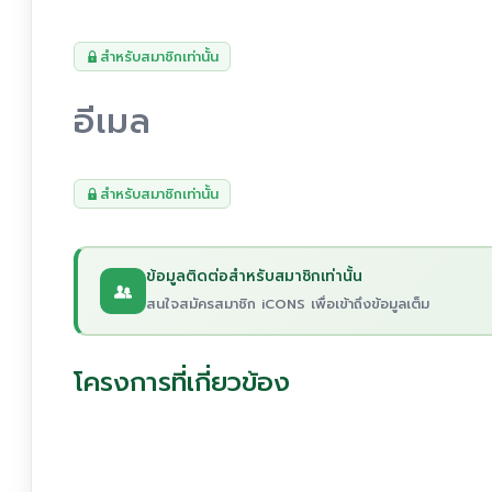
สำหรับสมาชิกเท่านั้น
อีเมล
สำหรับสมาชิกเท่านั้น
ข้อมูลติดต่อสำหรับสมาชิกเท่านั้น
สนใจสมัครสมาชิก iCONS เพื่อเข้าถึงข้อมูลเต็ม
โครงการที่เกี่ยวข้อง