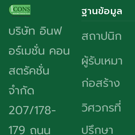
ฐานข้อมูล
บริษัท อินฟ
สถาปนิก
อร์เมชั่น คอน
ผู้รับเหมา
สตรัคชั่น
ก่อสร้าง
จำกัด
วิศวกรที่
207/178-
ปรึกษา
179 ถนน