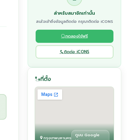
สำหรับสมาชิกเท่านั้น
สนใจเข้าถึงข้อมูลติดต่อ กรุณาติดต่อ iCONS
ทดลองใช้ฟรี
ติดต่อ iCONS
ที่ตั้ง
ดูบน Google
กรุงเทพมหานคร