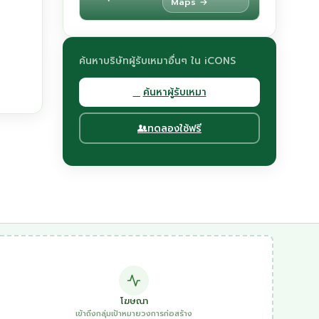
Maps →
ค้นหาบริษัทผู้รับเหมาอื่นๆ ใน iCONS
ค้นหาผู้รับเหมา
ทดลองใช้ฟรี
โฆษณา
เข้าถึงกลุ่มเป้าหมายวงการก่อสร้าง