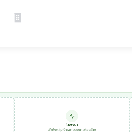
โฆษณา
เข้าถึงกลุ่มเป้าหมายวงการก่อสร้าง