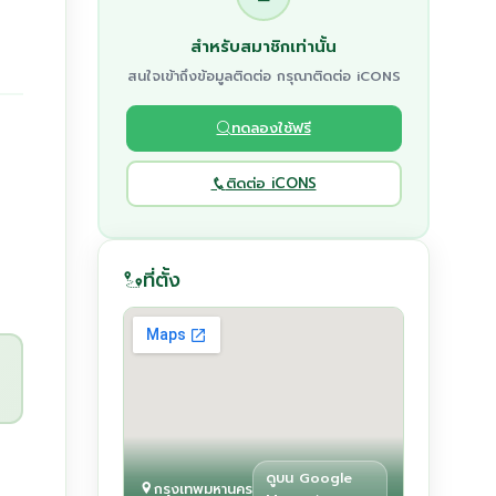
สำหรับสมาชิกเท่านั้น
สนใจเข้าถึงข้อมูลติดต่อ กรุณาติดต่อ iCONS
ทดลองใช้ฟรี
ติดต่อ iCONS
ที่ตั้ง
ดูบน Google
กรุงเทพมหานคร