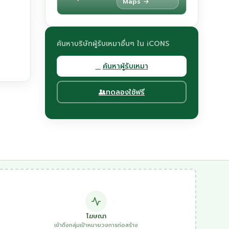
Maps →
ค้นหาบริษัทผู้รับเหมาอื่นๆ ใน iCONS
ค้นหาผู้รับเหมา
ทดลองใช้ฟรี
โฆษณา
เข้าถึงกลุ่มเป้าหมายวงการก่อสร้าง