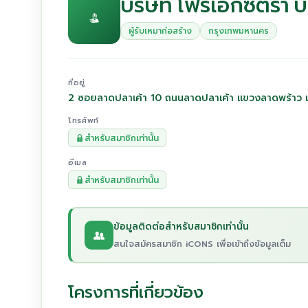
บริษัท โฟร์เอ็กซ์ตร้า บ
ผู้รับเหมาก่อสร้าง
กรุงเทพมหานคร
ที่อยู่
2 ซอยลาดปลาเค้า 10 ถนนลาดปลาเค้า แขวงลาดพร้าว 
โทรศัพท์
สำหรับสมาชิกเท่านั้น
อีเมล
สำหรับสมาชิกเท่านั้น
ข้อมูลติดต่อสำหรับสมาชิกเท่านั้น
สนใจสมัครสมาชิก iCONS เพื่อเข้าถึงข้อมูลเต็ม
โครงการที่เกี่ยวข้อง