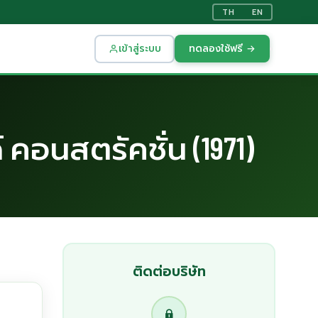
TH
EN
เข้าสู่ระบบ
ทดลองใช้ฟรี →
 คอนสตรัคชั่น (1971)
ติดต่อบริษัท