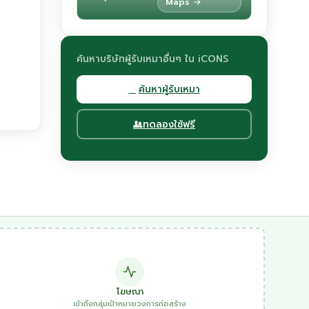
Maps →
ค้นหาบริษัทผู้รับเหมาอื่นๆ ใน iCONS
ค้นหาผู้รับเหมา
ทดลองใช้ฟรี
โฆษณา
เข้าถึงกลุ่มเป้าหมายวงการก่อสร้าง