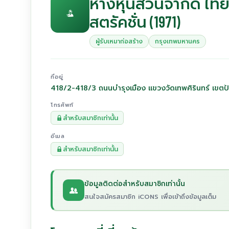
ห้างหุ้นส่วนจำกัด ไท
สตรัคชั่น (1971)
ผู้รับเหมาก่อสร้าง
กรุงเทพมหานคร
ที่อยู่
418/2-418/3 ถนนบำรุงเมือง แขวงวัดเทพศิรินทร์ เขต
โทรศัพท์
สำหรับสมาชิกเท่านั้น
อีเมล
สำหรับสมาชิกเท่านั้น
ข้อมูลติดต่อสำหรับสมาชิกเท่านั้น
สนใจสมัครสมาชิก iCONS เพื่อเข้าถึงข้อมูลเต็ม