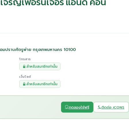
ยเจริญเฟอร์นิเจอร์ แอนด์ คอน
ป้อมปราบศัตรูพ่าย กรุงเทพมหานคร 10100
โทรสาร
สำหรับสมาชิกเท่านั้น
เว็บไซต์
สำหรับสมาชิกเท่านั้น
ทดลองใช้ฟรี
ติดต่อ iCONS