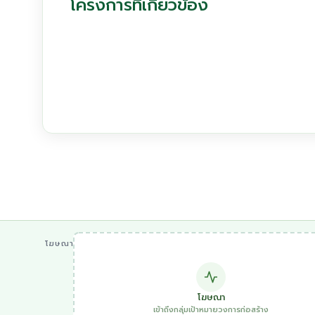
โครงการที่เกี่ยวข้อง
โฆษณา
โฆษณา
เข้าถึงกลุ่มเป้าหมายวงการก่อสร้าง