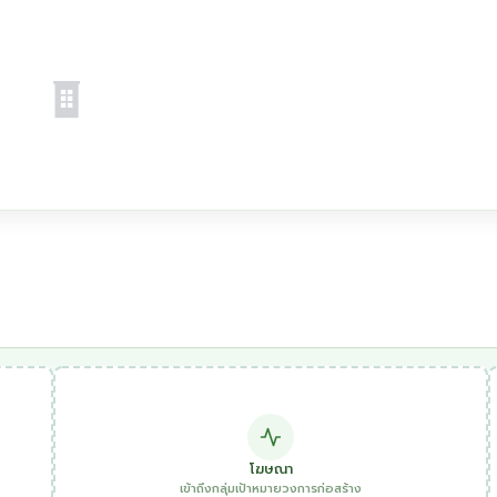
โฆษณา
เข้าถึงกลุ่มเป้าหมายวงการก่อสร้าง