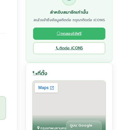
สำหรับสมาชิกเท่านั้น
สนใจเข้าถึงข้อมูลติดต่อ กรุณาติดต่อ iCONS
ทดลองใช้ฟรี
ติดต่อ iCONS
ที่ตั้ง
ดูบน Google
กรุงเทพมหานคร