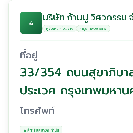
บริษัท ก้ามปู วิศวกรรม 
ผู้รับเหมาก่อสร้าง
กรุงเทพมหานคร
ที่อยู่
33/354 ถนนสุขาภิบา
ประเวศ กรุงเทพมหาน
โทรศัพท์
สำหรับสมาชิกเท่านั้น