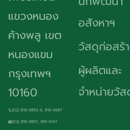
นักพัฒนา
แขวงหนอง
อสังหาฯ
ค้างพลู เขต
วัสดุก่อสร้
หนองแขม
ผู้ผลิตและ
กรุงเทพฯ
จำหน่ายวัสด
10160
(02) 810-8892-6, 810-6687
(02) 810-8897, 810-6147