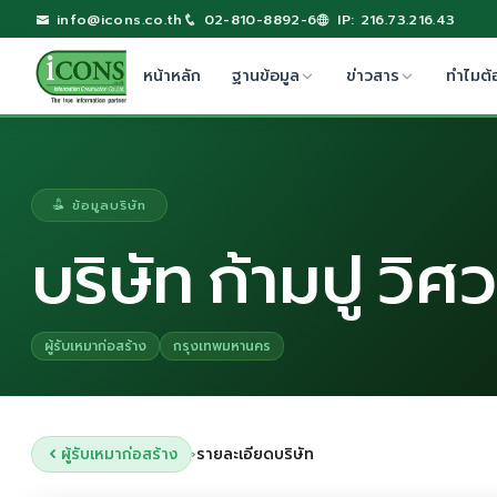
info@icons.co.th
02-810-8892-6
IP: 216.73.216.43
หน้าหลัก
ฐานข้อมูล
ข่าวสาร
ทำไมต้
ข้อมูลบริษัท
บริษัท ก้ามปู วิ
ผู้รับเหมาก่อสร้าง
กรุงเทพมหานคร
ผู้รับเหมาก่อสร้าง
รายละเอียดบริษัท
›