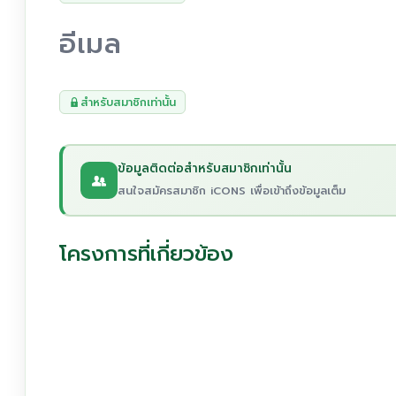
อีเมล
สำหรับสมาชิกเท่านั้น
ข้อมูลติดต่อสำหรับสมาชิกเท่านั้น
สนใจสมัครสมาชิก iCONS เพื่อเข้าถึงข้อมูลเต็ม
โครงการที่เกี่ยวข้อง