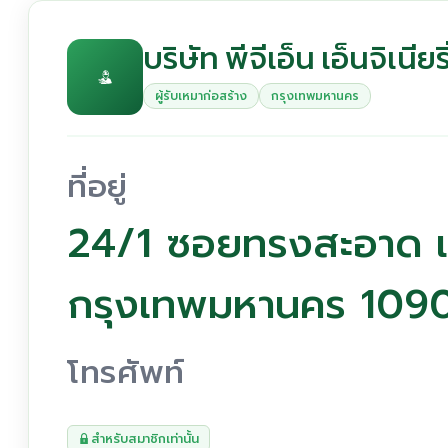
บริษัท พีจีเอ็น เอ็นจิเนียร
ผู้รับเหมาก่อสร้าง
กรุงเทพมหานคร
ที่อยู่
24/1 ซอยทรงสะอาด 
กรุงเทพมหานคร 109
โทรศัพท์
สำหรับสมาชิกเท่านั้น