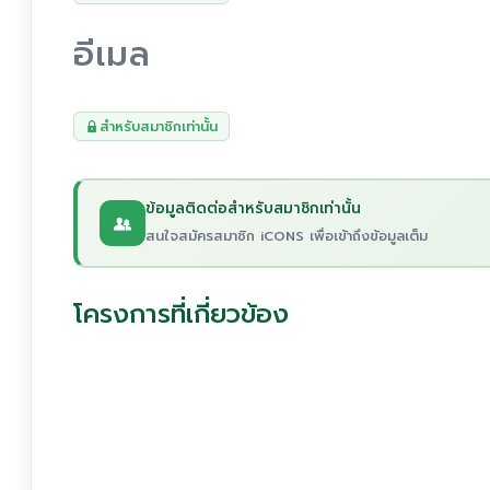
อีเมล
สำหรับสมาชิกเท่านั้น
ข้อมูลติดต่อสำหรับสมาชิกเท่านั้น
สนใจสมัครสมาชิก iCONS เพื่อเข้าถึงข้อมูลเต็ม
โครงการที่เกี่ยวข้อง