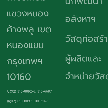
นักพัฒนา
แขวงหนอง
อสังหาฯ
ค้างพลู เขต
วัสดุก่อสร้
หนองแขม
ผู้ผลิตและ
กรุงเทพฯ
จำหน่ายวัสด
10160
(02) 810-8892-6, 810-6687
(02) 810-8897, 810-6147