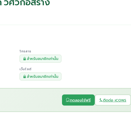
ค วิศวก่อสร้าง
โทรสาร
สำหรับสมาชิกเท่านั้น
เว็บไซต์
สำหรับสมาชิกเท่านั้น
ทดลองใช้ฟรี
ติดต่อ iCONS