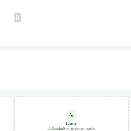
โฆษณา
เข้าถึงกลุ่มเป้าหมายวงการก่อสร้าง