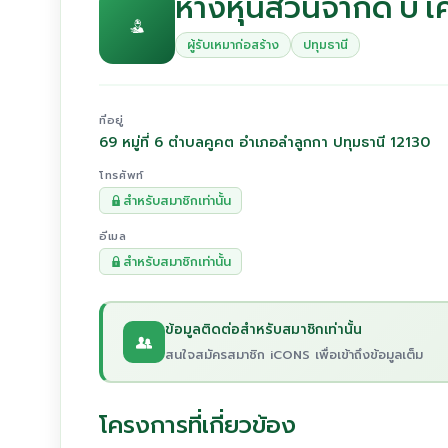
ห้างหุ้นส่วนจำกัด บี เ
ผู้รับเหมาก่อสร้าง
ปทุมธานี
ที่อยู่
69 หมู่ที่ 6 ตำบลคูคต อำเภอลำลูกกา ปทุมธานี 12130
โทรศัพท์
สำหรับสมาชิกเท่านั้น
อีเมล
สำหรับสมาชิกเท่านั้น
ข้อมูลติดต่อสำหรับสมาชิกเท่านั้น
สนใจสมัครสมาชิก iCONS เพื่อเข้าถึงข้อมูลเต็ม
โครงการที่เกี่ยวข้อง