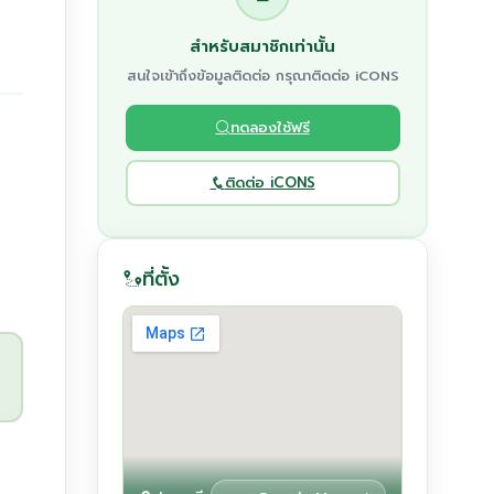
สำหรับสมาชิกเท่านั้น
สนใจเข้าถึงข้อมูลติดต่อ กรุณาติดต่อ iCONS
ทดลองใช้ฟรี
ติดต่อ iCONS
ที่ตั้ง