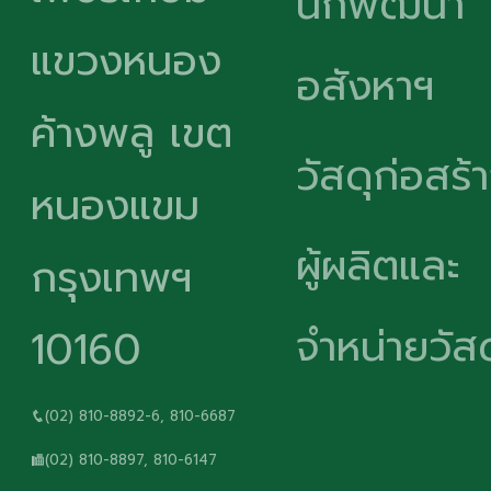
นักพัฒนา
แขวงหนอง
อสังหาฯ
ค้างพลู เขต
วัสดุก่อสร้
หนองแขม
ผู้ผลิตและ
กรุงเทพฯ
จำหน่ายวัสด
10160
(02) 810-8892-6, 810-6687
(02) 810-8897, 810-6147