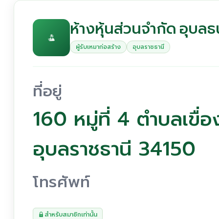
ห้างหุ้นส่วนจำกัด อุบลธ
ผู้รับเหมาก่อสร้าง
อุบลราชธานี
ที่อยู่
160 หมู่ที่ 4 ตำบลเขื่
อุบลราชธานี 34150
โทรศัพท์
สำหรับสมาชิกเท่านั้น