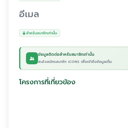
อีเมล
สำหรับสมาชิกเท่านั้น
ข้อมูลติดต่อสำหรับสมาชิกเท่านั้น
สนใจสมัครสมาชิก iCONS เพื่อเข้าถึงข้อมูลเต็ม
โครงการที่เกี่ยวข้อง