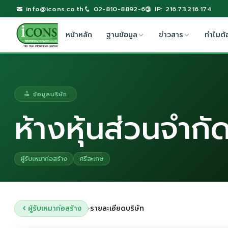
info@icons.co.th
02-810-8892-6
IP: 216.73.216.174
หน้าหลัก
ฐานข้อมูล
ข่าวสาร
ทำไมต้
ข้อมูลบริษัท
ห้างหุ้นส่วนจำกัด
ผู้รับเหมาก่อสร้าง
ศรีสะเกษ
ผู้รับเหมาก่อสร้าง
รายละเอียดบริษัท
›