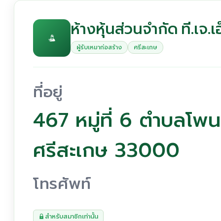
ห้างหุ้นส่วนจำกัด ที.เจ.เ
ผู้รับเหมาก่อสร้าง
ศรีสะเกษ
ที่อยู่
467 หมู่ที่ 6 ตำบลโพน
ศรีสะเกษ 33000
โทรศัพท์
สำหรับสมาชิกเท่านั้น