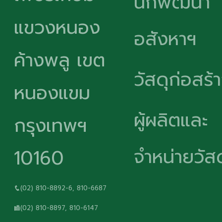
นักพัฒนา
แขวงหนอง
อสังหาฯ
ค้างพลู เขต
วัสดุก่อสร้
หนองแขม
ผู้ผลิตและ
กรุงเทพฯ
จำหน่ายวัสด
10160
(02) 810-8892-6, 810-6687
(02) 810-8897, 810-6147