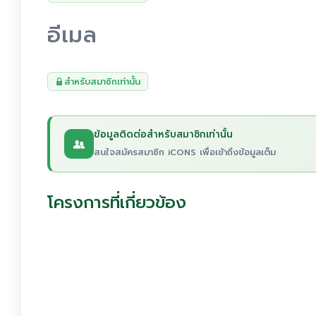
อีเมล
สำหรับสมาชิกเท่านั้น
ข้อมูลติดต่อสำหรับสมาชิกเท่านั้น
สนใจสมัครสมาชิก iCONS เพื่อเข้าถึงข้อมูลเต็ม
โครงการที่เกี่ยวข้อง