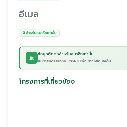
อีเมล
สำหรับสมาชิกเท่านั้น
ข้อมูลติดต่อสำหรับสมาชิกเท่านั้น
สนใจสมัครสมาชิก iCONS เพื่อเข้าถึงข้อมูลเต็ม
โครงการที่เกี่ยวข้อง