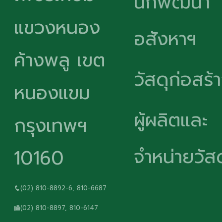
นักพัฒนา
แขวงหนอง
อสังหาฯ
ค้างพลู เขต
วัสดุก่อสร้
หนองแขม
ผู้ผลิตและ
กรุงเทพฯ
จำหน่ายวัสด
10160
(02) 810-8892-6, 810-6687
(02) 810-8897, 810-6147