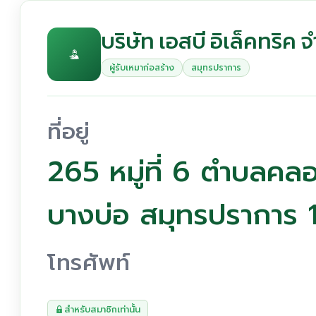
บริษัท เอสบี อิเล็คทริค 
ผู้รับเหมาก่อสร้าง
สมุทรปราการ
ที่อยู่
265 หมู่ที่ 6 ตำบลค
บางบ่อ สมุทรปราการ
โทรศัพท์
สำหรับสมาชิกเท่านั้น