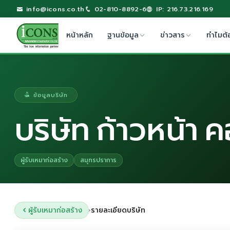
info@icons.co.th
02-810-8892-6
IP: 216.73.216.169
หน้าหลัก
ฐานข้อมูล
ข่าวสาร
ทำไมต้
ข้อมูลบริษัท
บริษัท ก้าวหน้า ค
ผู้รับเหมาก่อสร้าง
สมุทรปราการ
ผู้รับเหมาก่อสร้าง
รายละเอียดบริษัท
›