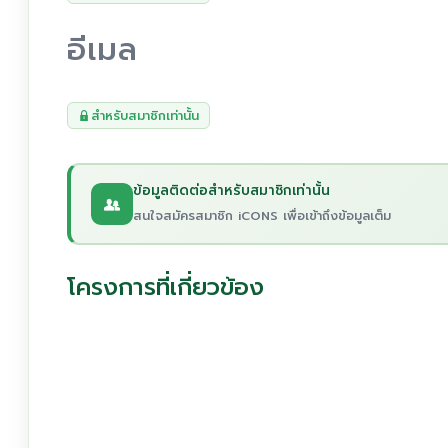
อีเมล
สำหรับสมาชิกเท่านั้น
ข้อมูลติดต่อสำหรับสมาชิกเท่านั้น
สนใจสมัครสมาชิก iCONS เพื่อเข้าถึงข้อมูลเต็ม
โครงการที่เกี่ยวข้อง