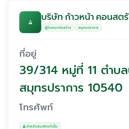
บริษัท ก้าวหน้า คอนสตรัค
ผู้รับเหมาก่อสร้าง
สมุทรปราการ
ที่อยู่
39/314 หมู่ที่ 11 ตำ
สมุทรปราการ 10540
โทรศัพท์
สำหรับสมาชิกเท่านั้น