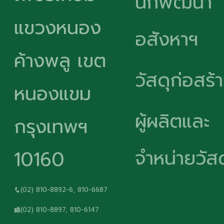
นักพัฒนา
แขวงหนอง
อสังหาฯ
ค้างพลู เขต
วัสดุก่อสร้
หนองแขม
ผู้ผลิตและ
กรุงเทพฯ
จำหน่ายวัสด
10160
(02) 810-8892-6, 810-6687
(02) 810-8897, 810-6147