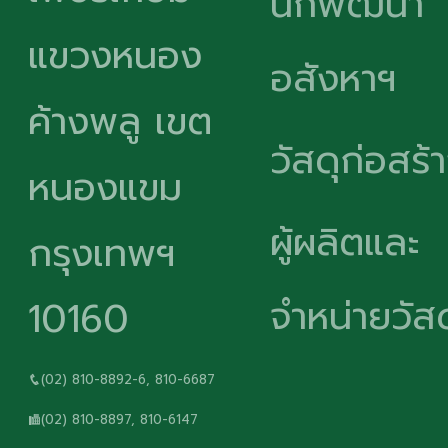
นักพัฒนา
แขวงหนอง
อสังหาฯ
ค้างพลู เขต
วัสดุก่อสร้
หนองแขม
ผู้ผลิตและ
กรุงเทพฯ
จำหน่ายวัสด
10160
(02) 810-8892-6, 810-6687
(02) 810-8897, 810-6147