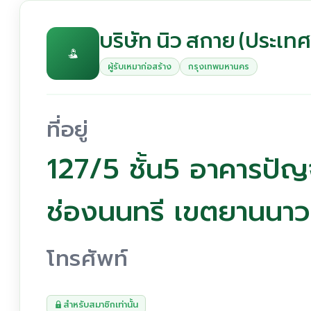
บริษัท นิว สกาย (ประเท
ผู้รับเหมาก่อสร้าง
กรุงเทพมหานคร
ที่อยู่
127/5 ชั้น5 อาคารปั
ช่องนนทรี เขตยานนา
โทรศัพท์
สำหรับสมาชิกเท่านั้น