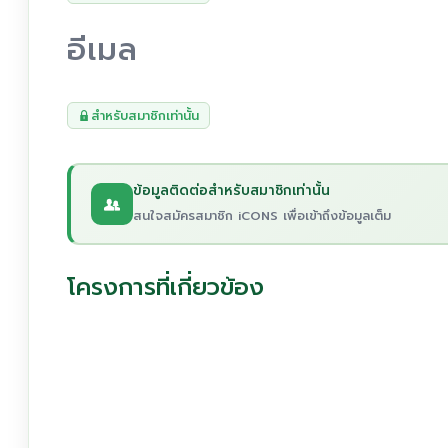
อีเมล
สำหรับสมาชิกเท่านั้น
ข้อมูลติดต่อสำหรับสมาชิกเท่านั้น
สนใจสมัครสมาชิก iCONS เพื่อเข้าถึงข้อมูลเต็ม
โครงการที่เกี่ยวข้อง