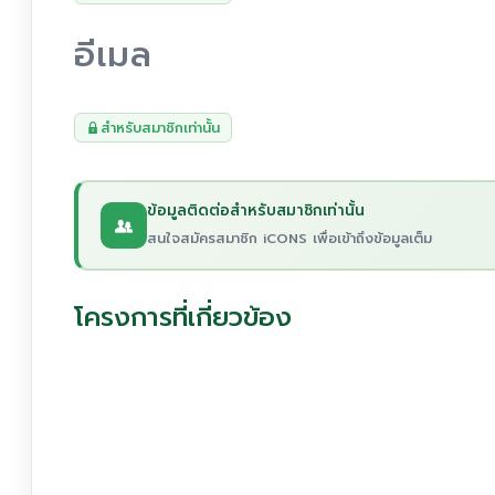
อีเมล
สำหรับสมาชิกเท่านั้น
ข้อมูลติดต่อสำหรับสมาชิกเท่านั้น
สนใจสมัครสมาชิก iCONS เพื่อเข้าถึงข้อมูลเต็ม
โครงการที่เกี่ยวข้อง