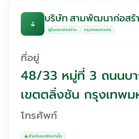
บริษัท สามพัฒนาก่อสร้
ผู้รับเหมาก่อสร้าง
กรุงเทพมหานคร
ที่อยู่
48/33 หมู่ที่ 3 ถนน
เขตตลิ่งชัน กรุงเทพ
โทรศัพท์
สำหรับสมาชิกเท่านั้น