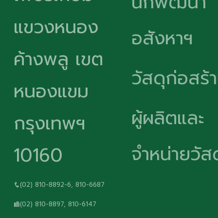
นักพัฒนา
แขวงหนอง
อสังหาฯ
ค้างพลู เขต
วัสดุก่อสร้
หนองแขม
ผู้ผลิตและ
กรุงเทพฯ
จำหน่ายวัสด
10160
(02) 810-8892-6, 810-6687
(02) 810-8897, 810-6147