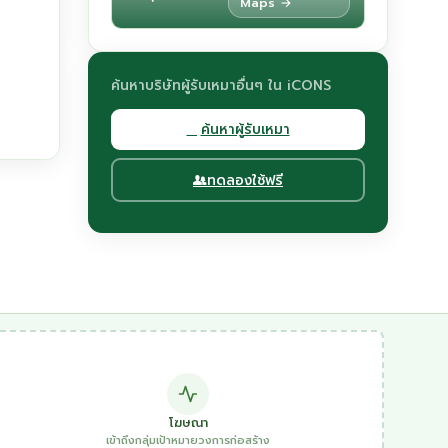
Maps →
ค้นหาบริษัทผู้รับเหมาอื่นๆ ใน iCONS
ค้นหาผู้รับเหมา
ทดลองใช้ฟรี
โฆษณา
เข้าถึงกลุ่มเป้าหมายวงการก่อสร้าง