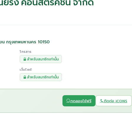
เนียริ่ง คอนสตรัคชั่น จำกัด
เทียน กรุงเทพมหานคร 10150
โทรสาร
สำหรับสมาชิกเท่านั้น
เว็บไซต์
สำหรับสมาชิกเท่านั้น
ทดลองใช้ฟรี
ติดต่อ iCONS