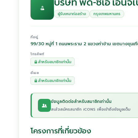
บริษัท พีดี-ซีเอ เอ็นจิ
ผู้รับเหมาก่อสร้าง
กรุงเทพมหานคร
ที่อยู่
99/30 หมู่ที่ 1 ถนนพระราม 2 แขวงท่าข้าม เขตบางขุน
โทรศัพท์
สำหรับสมาชิกเท่านั้น
อีเมล
สำหรับสมาชิกเท่านั้น
ข้อมูลติดต่อสำหรับสมาชิกเท่านั้น
สนใจสมัครสมาชิก iCONS เพื่อเข้าถึงข้อมูลเต็ม
โครงการที่เกี่ยวข้อง