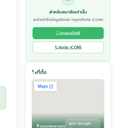
สำหรับสมาชิกเท่านั้น
สนใจเข้าถึงข้อมูลติดต่อ กรุณาติดต่อ iCONS
ทดลองใช้ฟรี
ติดต่อ iCONS
ที่ตั้ง
ดูบน Google
กรุงเทพมหานคร