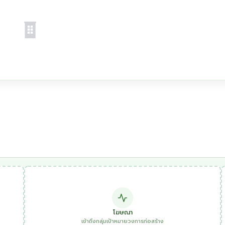
โฆษณา
เข้าถึงกลุ่มเป้าหมายวงการก่อสร้าง