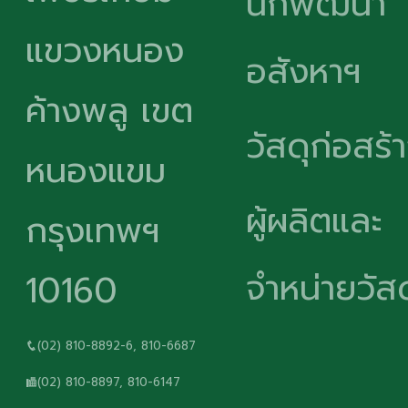
นักพัฒนา
แขวงหนอง
อสังหาฯ
ค้างพลู เขต
วัสดุก่อสร้
หนองแขม
ผู้ผลิตและ
กรุงเทพฯ
จำหน่ายวัสด
10160
(02) 810-8892-6, 810-6687
(02) 810-8897, 810-6147