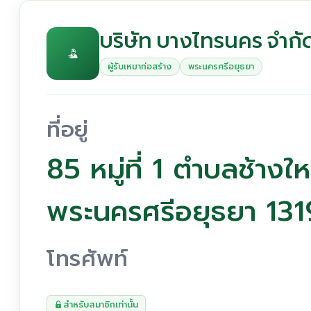
บริษัท บางไทรนคร จำกั
ผู้รับเหมาก่อสร้าง
พระนครศรีอยุธยา
ที่อยู่
85 หมู่ที่ 1 ตำบลช้าง
พระนครศรีอยุธยา 13
โทรศัพท์
สำหรับสมาชิกเท่านั้น