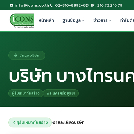
info@icons.co.th
02-810-8892-6
IP: 216.73.216.79
หน้าหลัก
ฐานข้อมูล
ข่าวสาร
ทำไมต้
ข้อมูลบริษัท
บริษัท บางไทรนค
ผู้รับเหมาก่อสร้าง
พระนครศรีอยุธยา
ผู้รับเหมาก่อสร้าง
รายละเอียดบริษัท
›