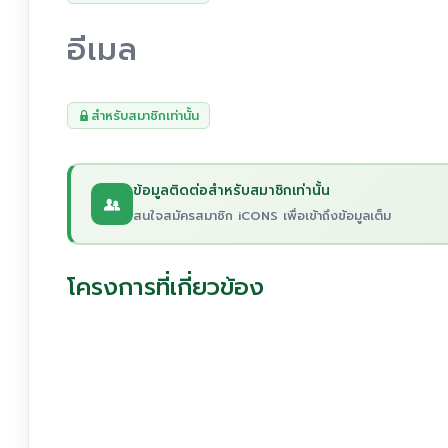
อีเมล
สำหรับสมาชิกเท่านั้น
ข้อมูลติดต่อสำหรับสมาชิกเท่านั้น
สนใจสมัครสมาชิก iCONS เพื่อเข้าถึงข้อมูลเต็ม
โครงการที่เกี่ยวข้อง