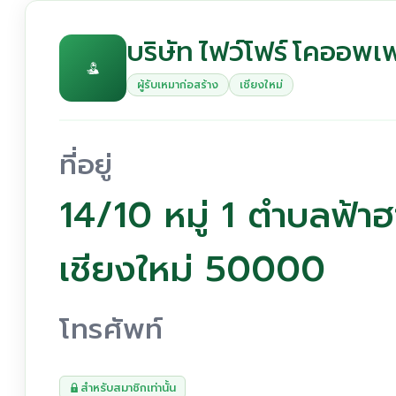
บริษัท ไฟว์โฟร์ โคออพเพ
ผู้รับเหมาก่อสร้าง
เชียงใหม่
ที่อยู่
14/10 หมู่ 1 ตำบลฟ้าฮ
เชียงใหม่ 50000
โทรศัพท์
สำหรับสมาชิกเท่านั้น