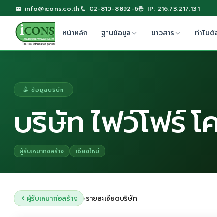
info@icons.co.th
02-810-8892-6
IP: 216.73.217.131
หน้าหลัก
ฐานข้อมูล
ข่าวสาร
ทำไมต้
ข้อมูลบริษัท
บริษัท ไฟว์โฟร์ 
ผู้รับเหมาก่อสร้าง
เชียงใหม่
ผู้รับเหมาก่อสร้าง
รายละเอียดบริษัท
›