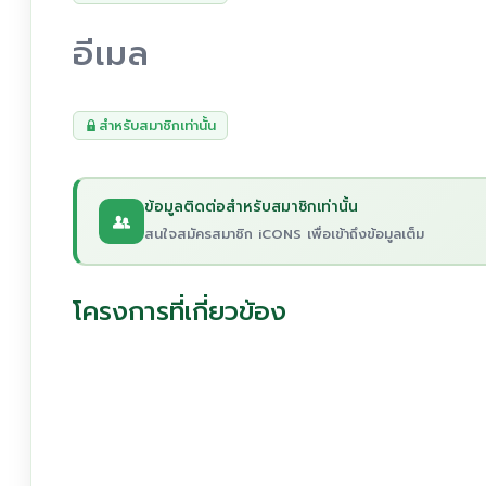
อีเมล
สำหรับสมาชิกเท่านั้น
ข้อมูลติดต่อสำหรับสมาชิกเท่านั้น
สนใจสมัครสมาชิก iCONS เพื่อเข้าถึงข้อมูลเต็ม
โครงการที่เกี่ยวข้อง