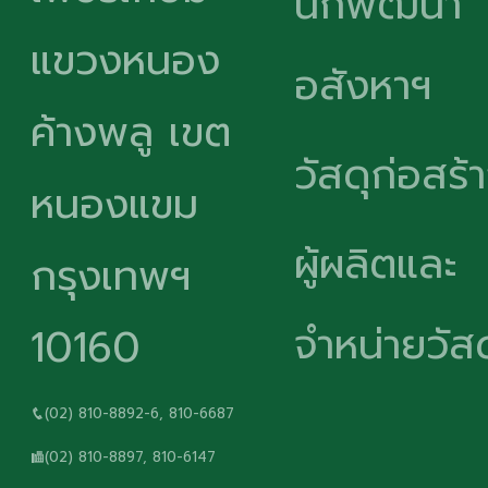
นักพัฒนา
แขวงหนอง
อสังหาฯ
ค้างพลู เขต
วัสดุก่อสร้
หนองแขม
ผู้ผลิตและ
กรุงเทพฯ
จำหน่ายวัสด
10160
(02) 810-8892-6, 810-6687
(02) 810-8897, 810-6147