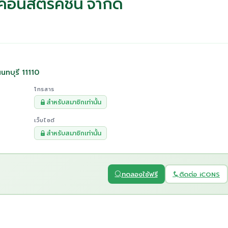
 คอนสตรัคชั่น จำกัด
นทบุรี 11110
โทรสาร
สำหรับสมาชิกเท่านั้น
เว็บไซต์
สำหรับสมาชิกเท่านั้น
ทดลองใช้ฟรี
ติดต่อ iCONS