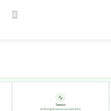
โฆษณา
เข้าถึงกลุ่มเป้าหมายวงการก่อสร้าง