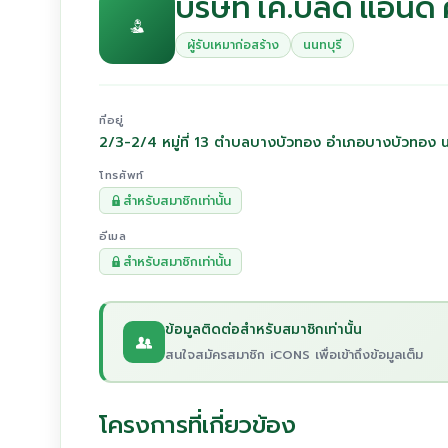
บริษัท เค.บิลด์ แอนด์
ผู้รับเหมาก่อสร้าง
นนทบุรี
ที่อยู่
2/3-2/4 หมู่ที่ 13 ตำบลบางบัวทอง อำเภอบางบัวทอง น
โทรศัพท์
สำหรับสมาชิกเท่านั้น
อีเมล
สำหรับสมาชิกเท่านั้น
ข้อมูลติดต่อสำหรับสมาชิกเท่านั้น
สนใจสมัครสมาชิก iCONS เพื่อเข้าถึงข้อมูลเต็ม
โครงการที่เกี่ยวข้อง