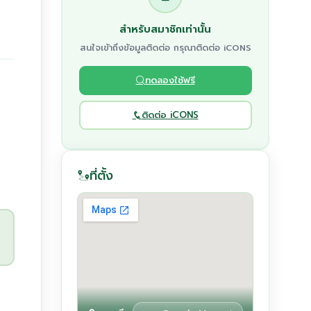
สำหรับสมาชิกเท่านั้น
สนใจเข้าถึงข้อมูลติดต่อ กรุณาติดต่อ iCONS
ทดลองใช้ฟรี
ติดต่อ iCONS
ที่ตั้ง