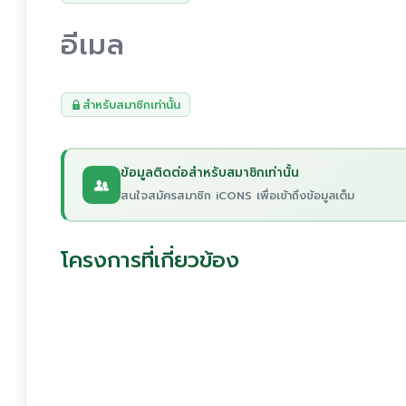
อีเมล
สำหรับสมาชิกเท่านั้น
ข้อมูลติดต่อสำหรับสมาชิกเท่านั้น
สนใจสมัครสมาชิก iCONS เพื่อเข้าถึงข้อมูลเต็ม
โครงการที่เกี่ยวข้อง