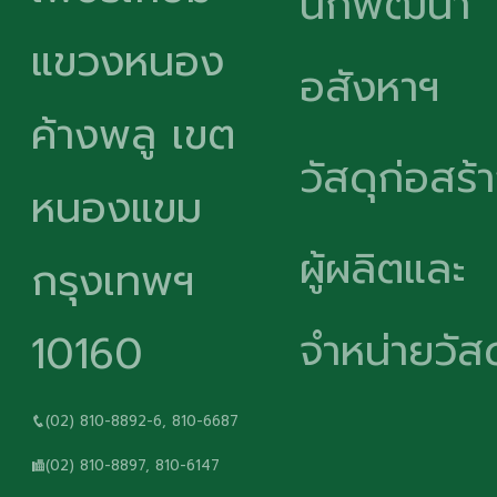
นักพัฒนา
แขวงหนอง
อสังหาฯ
ค้างพลู เขต
วัสดุก่อสร้
หนองแขม
ผู้ผลิตและ
กรุงเทพฯ
จำหน่ายวัสด
10160
(02) 810-8892-6, 810-6687
(02) 810-8897, 810-6147