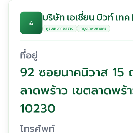
บริษัท เอเชี่ยน บิวท์ เท
ผู้รับเหมาก่อสร้าง
กรุงเทพมหานคร
ที่อยู่
92 ซอยนาคนิวาส 15 
ลาดพร้าว เขตลาดพร้
10230
โทรศัพท์