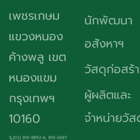
เพชรเกษม
นักพัฒนา
แขวงหนอง
อสังหาฯ
ค้างพลู เขต
วัสดุก่อสร้
หนองแขม
ผู้ผลิตและ
กรุงเทพฯ
จำหน่ายวัสด
10160
(02) 810-8892-6, 810-6687