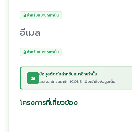
สำหรับสมาชิกเท่านั้น
อีเมล
สำหรับสมาชิกเท่านั้น
ข้อมูลติดต่อสำหรับสมาชิกเท่านั้น
สนใจสมัครสมาชิก iCONS เพื่อเข้าถึงข้อมูลเต็ม
โครงการที่เกี่ยวข้อง