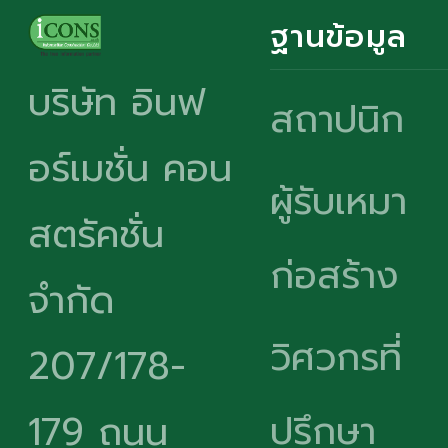
ฐานข้อมูล
บริษัท อินฟ
สถาปนิก
อร์เมชั่น คอน
ผู้รับเหมา
สตรัคชั่น
ก่อสร้าง
จำกัด
วิศวกรที่
207/178-
ปรึกษา
179 ถนน