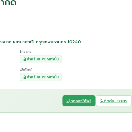
จำกัด
วหมาก เขตบางกะปิ กรุงเทพมหานคร 10240
โทรสาร
สำหรับสมาชิกเท่านั้น
เว็บไซต์
สำหรับสมาชิกเท่านั้น
ทดลองใช้ฟรี
ติดต่อ iCONS