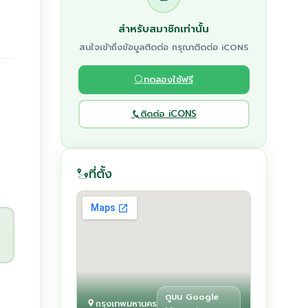
สำหรับสมาชิกเท่านั้น
สนใจเข้าถึงข้อมูลติดต่อ กรุณาติดต่อ iCONS
ทดลองใช้ฟรี
ติดต่อ iCONS
ที่ตั้ง
ดูบน Google
กรุงเทพมหานคร