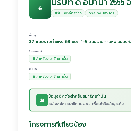
บริษัท ดิ อมาน่า 2555 
ผู้รับเหมาก่อสร้าง
กรุงเทพมหานคร
ที่อยู่
37 ซอยรามคำแหง 68 แยก 1-5 ถนนรามคำแหง แขวงหั
โทรศัพท์
สำหรับสมาชิกเท่านั้น
อีเมล
สำหรับสมาชิกเท่านั้น
ข้อมูลติดต่อสำหรับสมาชิกเท่านั้น
สนใจสมัครสมาชิก iCONS เพื่อเข้าถึงข้อมูลเต็ม
โครงการที่เกี่ยวข้อง