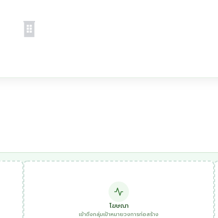
โฆษณา
เข้าถึงกลุ่มเป้าหมายวงการก่อสร้าง