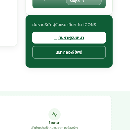
Maps →
ค้นหาบริษัทผู้รับเหมาอื่นๆ ใน iCONS
ค้นหาผู้รับเหมา
ทดลองใช้ฟรี
โฆษณา
เข้าถึงกลุ่มเป้าหมายวงการก่อสร้าง