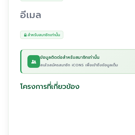
อีเมล
สำหรับสมาชิกเท่านั้น
ข้อมูลติดต่อสำหรับสมาชิกเท่านั้น
สนใจสมัครสมาชิก iCONS เพื่อเข้าถึงข้อมูลเต็ม
โครงการที่เกี่ยวข้อง