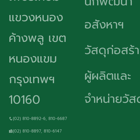
นักพัฒนา
แขวงหนอง
อสังหาฯ
ค้างพลู เขต
วัสดุก่อสร้
หนองแขม
ผู้ผลิตและ
กรุงเทพฯ
จำหน่ายวัสด
10160
(02) 810-8892-6, 810-6687
(02) 810-8897, 810-6147