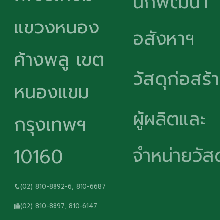
นักพัฒนา
แขวงหนอง
อสังหาฯ
ค้างพลู เขต
วัสดุก่อสร้
หนองแขม
ผู้ผลิตและ
กรุงเทพฯ
จำหน่ายวัสด
10160
(02) 810-8892-6, 810-6687
(02) 810-8897, 810-6147