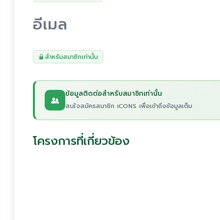
อีเมล
สำหรับสมาชิกเท่านั้น
ข้อมูลติดต่อสำหรับสมาชิกเท่านั้น
สนใจสมัครสมาชิก iCONS เพื่อเข้าถึงข้อมูลเต็ม
โครงการที่เกี่ยวข้อง