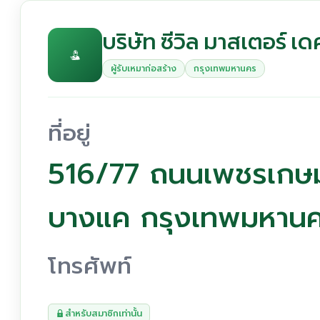
บริษัท ซีวิล มาสเตอร์ เด
ผู้รับเหมาก่อสร้าง
กรุงเทพมหานคร
ที่อยู่
516/77 ถนนเพชรเกษ
บางแค กรุงเทพมหาน
โทรศัพท์
สำหรับสมาชิกเท่านั้น