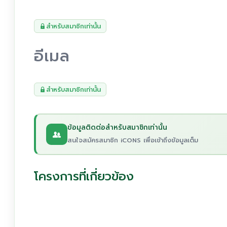
สำหรับสมาชิกเท่านั้น
อีเมล
สำหรับสมาชิกเท่านั้น
ข้อมูลติดต่อสำหรับสมาชิกเท่านั้น
สนใจสมัครสมาชิก iCONS เพื่อเข้าถึงข้อมูลเต็ม
โครงการที่เกี่ยวข้อง