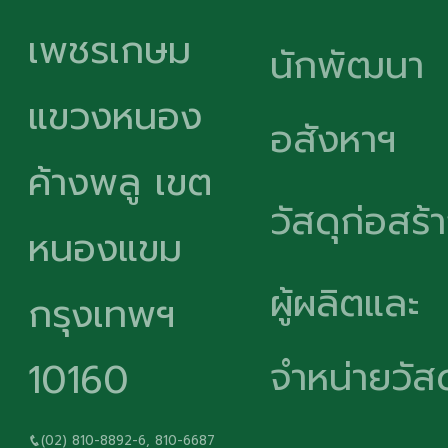
เพชรเกษม
นักพัฒนา
แขวงหนอง
อสังหาฯ
ค้างพลู เขต
วัสดุก่อสร้
หนองแขม
ผู้ผลิตและ
กรุงเทพฯ
จำหน่ายวัสด
10160
(02) 810-8892-6, 810-6687