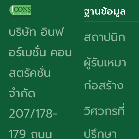
ฐานข้อมูล
บริษัท อินฟ
สถาปนิก
อร์เมชั่น คอน
ผู้รับเหมา
สตรัคชั่น
ก่อสร้าง
จำกัด
วิศวกรที่
207/178-
ปรึกษา
179 ถนน