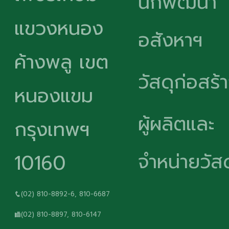
นักพัฒนา
แขวงหนอง
อสังหาฯ
ค้างพลู เขต
วัสดุก่อสร้
หนองแขม
ผู้ผลิตและ
กรุงเทพฯ
จำหน่ายวัสด
10160
(02) 810-8892-6, 810-6687
(02) 810-8897, 810-6147