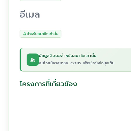
อีเมล
สำหรับสมาชิกเท่านั้น
ข้อมูลติดต่อสำหรับสมาชิกเท่านั้น
สนใจสมัครสมาชิก iCONS เพื่อเข้าถึงข้อมูลเต็ม
โครงการที่เกี่ยวข้อง