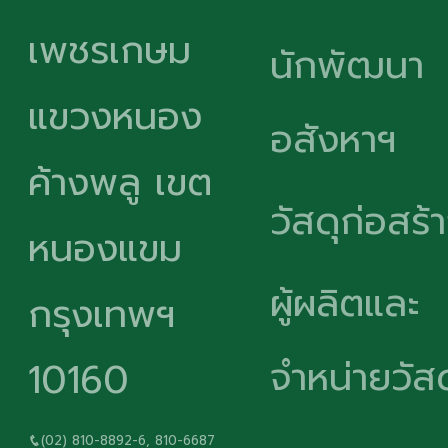
เพชรเกษม
นักพัฒนา
แขวงหนอง
อสังหาฯ
ค้างพลู เขต
วัสดุก่อสร้
หนองแขม
ผู้ผลิตและ
กรุงเทพฯ
จำหน่ายวัสด
10160
(02) 810-8892-6, 810-6687