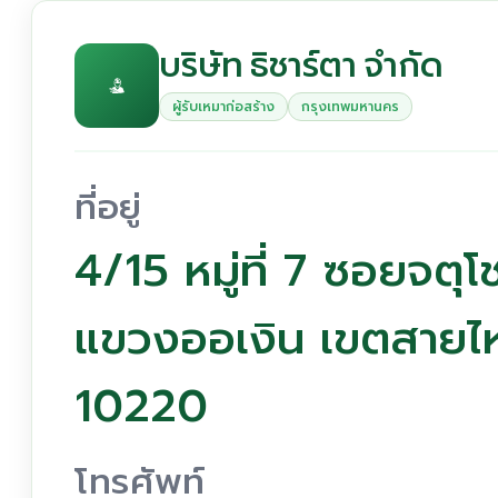
บริษัท ธิชาร์ตา จำกัด
ผู้รับเหมาก่อสร้าง
กรุงเทพมหานคร
ที่อยู่
4/15 หมู่ที่ 7 ซอยจตุ
แขวงออเงิน เขตสายไ
10220
โทรศัพท์