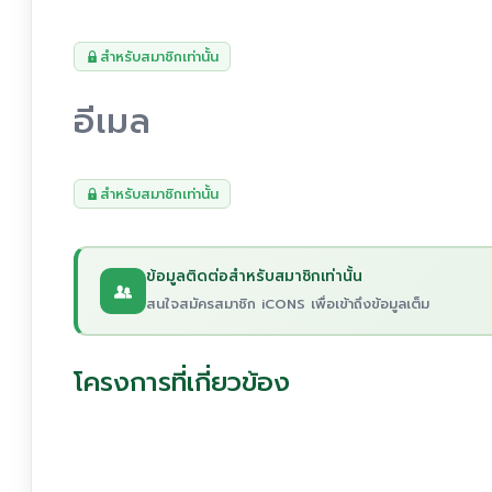
สำหรับสมาชิกเท่านั้น
อีเมล
สำหรับสมาชิกเท่านั้น
ข้อมูลติดต่อสำหรับสมาชิกเท่านั้น
สนใจสมัครสมาชิก iCONS เพื่อเข้าถึงข้อมูลเต็ม
โครงการที่เกี่ยวข้อง