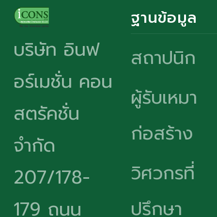
ฐานข้อมูล
บริษัท อินฟ
สถาปนิก
อร์เมชั่น คอน
ผู้รับเหมา
สตรัคชั่น
ก่อสร้าง
จำกัด
วิศวกรที่
207/178-
ปรึกษา
179 ถนน