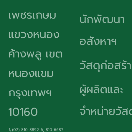
เพชรเกษม
นักพัฒนา
แขวงหนอง
อสังหาฯ
ค้างพลู เขต
วัสดุก่อสร้
หนองแขม
ผู้ผลิตและ
กรุงเทพฯ
จำหน่ายวัสด
10160
(02) 810-8892-6, 810-6687