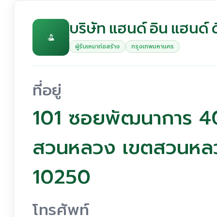
บริษัท แฮนด์ อิน แฮนด์ 
ผู้รับเหมาก่อสร้าง
กรุงเทพมหานคร
ที่อยู่
101 ซอยพัฒนาการ 4
สวนหลวง เขตสวนหลว
10250
โทรศัพท์