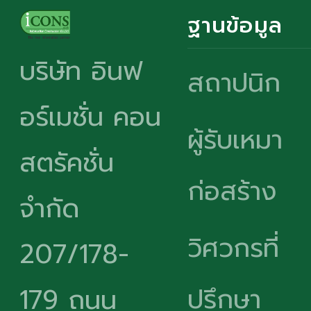
ฐานข้อมูล
บริษัท อินฟ
สถาปนิก
อร์เมชั่น คอน
ผู้รับเหมา
สตรัคชั่น
ก่อสร้าง
จำกัด
วิศวกรที่
207/178-
ปรึกษา
179 ถนน