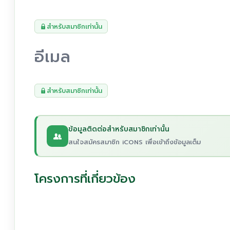
สำหรับสมาชิกเท่านั้น
อีเมล
สำหรับสมาชิกเท่านั้น
ข้อมูลติดต่อสำหรับสมาชิกเท่านั้น
สนใจสมัครสมาชิก iCONS เพื่อเข้าถึงข้อมูลเต็ม
โครงการที่เกี่ยวข้อง