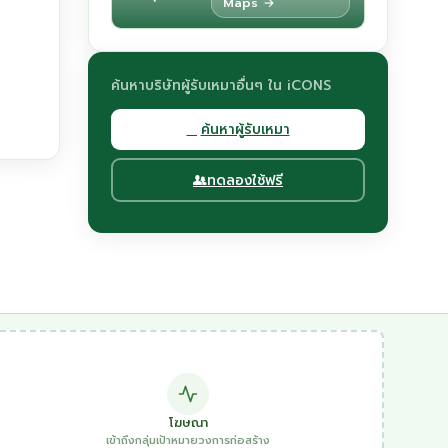
Maps →
ค้นหาบริษัทผู้รับเหมาอื่นๆ ใน iCONS
ค้นหาผู้รับเหมา
ทดลองใช้ฟรี
โฆษณา
เข้าถึงกลุ่มเป้าหมายวงการก่อสร้าง