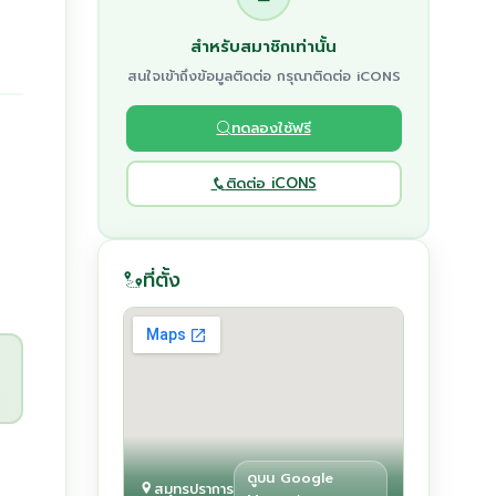
สำหรับสมาชิกเท่านั้น
สนใจเข้าถึงข้อมูลติดต่อ กรุณาติดต่อ iCONS
ทดลองใช้ฟรี
ติดต่อ iCONS
ที่ตั้ง
ดูบน Google
สมุทรปราการ