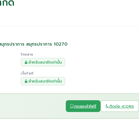
ำกัด
ืองสมุทรปราการ สมุทรปราการ 10270
โทรสาร
สำหรับสมาชิกเท่านั้น
เว็บไซต์
สำหรับสมาชิกเท่านั้น
ทดลองใช้ฟรี
ติดต่อ iCONS