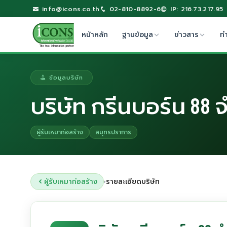
info@icons.co.th
02-810-8892-6
IP: 216.73.217.95
หน้าหลัก
ฐานข้อมูล
ข่าวสาร
ท
ข้อมูลบริษัท
บริษัท กรีนบอร์น 88 
ผู้รับเหมาก่อสร้าง
สมุทรปราการ
ผู้รับเหมาก่อสร้าง
รายละเอียดบริษัท
›