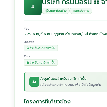
บริษัท กรีนบอร์น 88 จ
ผู้รับเหมาก่อสร้าง
สมุทรปราการ
ที่อยู่
55/5-6 หมู่ที่ 6 ถนนสุขุมวิท ตำบลบางปูใหม่ อำเภอเม
โทรศัพท์
สำหรับสมาชิกเท่านั้น
อีเมล
สำหรับสมาชิกเท่านั้น
ข้อมูลติดต่อสำหรับสมาชิกเท่านั้น
สนใจสมัครสมาชิก iCONS เพื่อเข้าถึงข้อมูลเต็ม
โครงการที่เกี่ยวข้อง