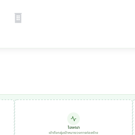
โฆษณา
เข้าถึงกลุ่มเป้าหมายวงการก่อสร้าง