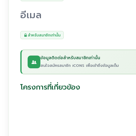
อีเมล
สำหรับสมาชิกเท่านั้น
ข้อมูลติดต่อสำหรับสมาชิกเท่านั้น
สนใจสมัครสมาชิก iCONS เพื่อเข้าถึงข้อมูลเต็ม
โครงการที่เกี่ยวข้อง