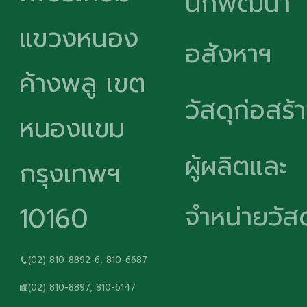
นักพัฒนา
แขวงหนอง
อสังหาฯ
ค้างพลู เขต
วัสดุก่อสร้
หนองแขม
ผู้ผลิตและ
กรุงเทพฯ
จำหน่ายวัสด
10160
(02) 810-8892-6, 810-6687
(02) 810-8897, 810-6147