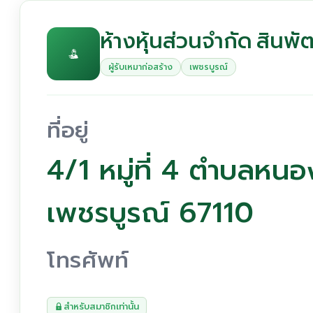
ห้างหุ้นส่วนจำกัด สินพ
ผู้รับเหมาก่อสร้าง
เพชรบูรณ์
ที่อยู่
4/1 หมู่ที่ 4 ตำบลหนอ
เพชรบูรณ์ 67110
โทรศัพท์
สำหรับสมาชิกเท่านั้น