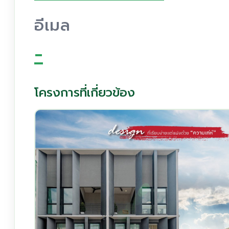
อีเมล
-
โครงการที่เกี่ยวข้อง