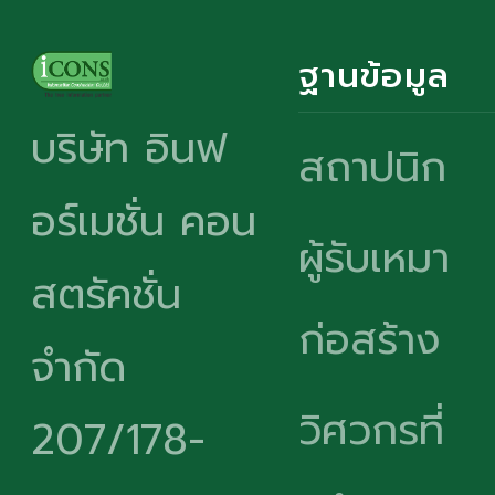
ฐานข้อมูล
บริษัท อินฟ
สถาปนิก
อร์เมชั่น คอน
ผู้รับเหมา
สตรัคชั่น
ก่อสร้าง
จำกัด
วิศวกรที่
207/178-