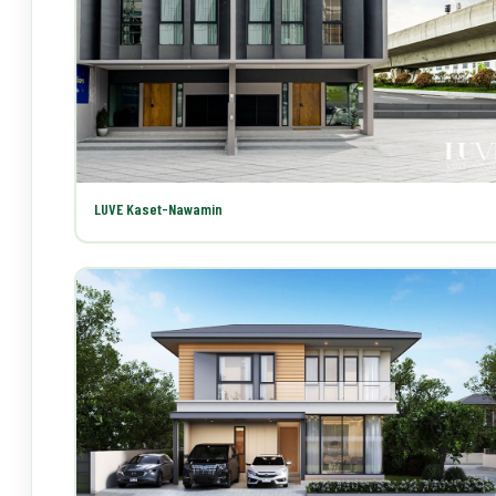
LUVE Kaset-Nawamin