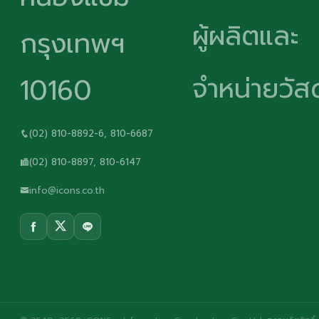
ผู้ผลิตและ
กรุงเทพฯ
จำหน่ายวัสด
10160
(02) 810-8892-6, 810-6687
(02) 810-8897, 810-6147
info@icons.co.th