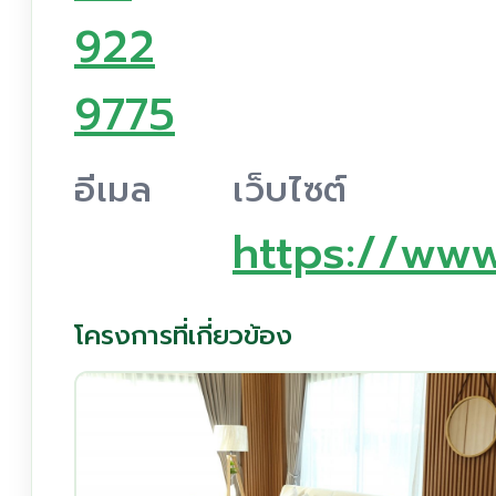
922
9775
อีเมล
เว็บไซต์
https://ww
โครงการที่เกี่ยวข้อง