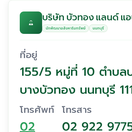
บริษัท บัวทอง แลนด์ แอน
นักพัฒนาอสังหาริมทรัพย์
นนทบุรี
ที่อยู่
155/5 หมู่ที่ 10 ตำบ
บางบัวทอง นนทบุรี 11
โทรศัพท์
โทรสาร
02
02 922 977