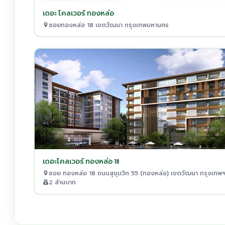
เดอะ โคลเวอร์ ทองหล่อ
ซอยทองหล่อ 18 เขตวัฒนา กรุงเทพมหานคร
เดอะโคลเวอร์ ทองหล่อ 18
ซอย ทองหล่อ 18 ถนนสุขุมวิท 55 (ทองหล่อ) เขตวัฒนา กรุงเทพ
2 ล้านบาท