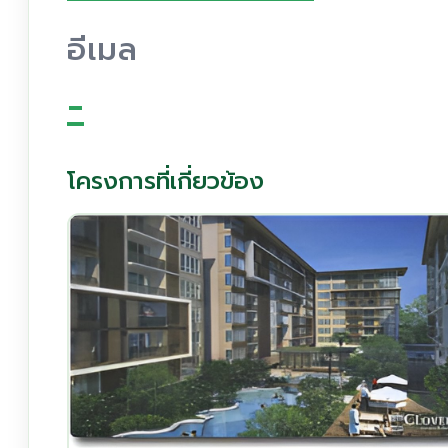
อีเมล
-
โครงการที่เกี่ยวข้อง