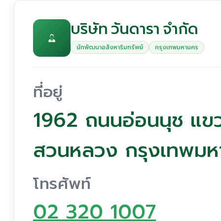
บริษัท วันดารา จำกัด
นักพัฒนาอสังหาริมทรัพย์
กรุงเทพมหานคร
ที่อยู่
1962 ถนนอ่อนนุช แ
สวนหลวง กรุงเทพมห
โทรศัพท์
02 320 1007