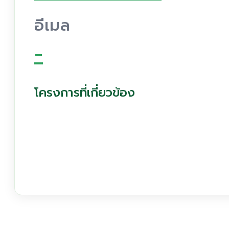
อีเมล
-
โครงการที่เกี่ยวข้อง