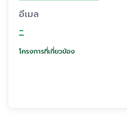
อีเมล
-
โครงการที่เกี่ยวข้อง