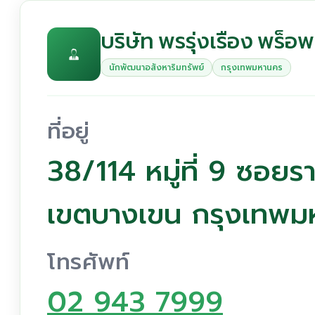
บริษัท พรรุ่งเรือง พร็อพ
นักพัฒนาอสังหาริมทรัพย์
กรุงเทพมหานคร
ที่อยู่
38/114 หมู่ที่ 9 ซอย
เขตบางเขน กรุงเทพ
โทรศัพท์
02 943 7999