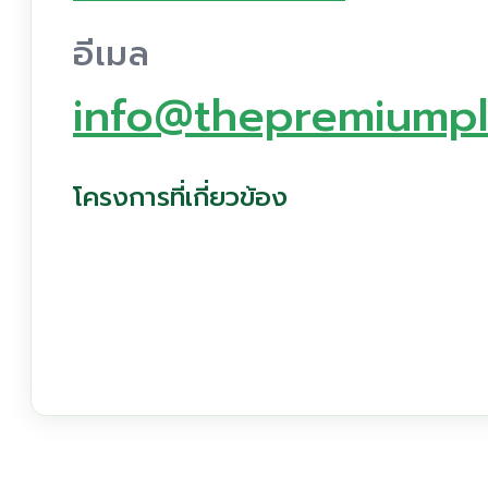
อีเมล
info@thepremiump
โครงการที่เกี่ยวข้อง