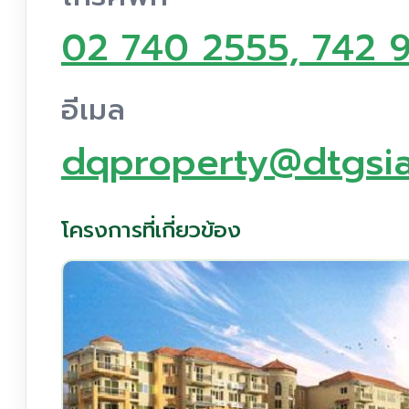
02 740 2555, 742 9
อีเมล
dqproperty@dtgsi
โครงการที่เกี่ยวข้อง