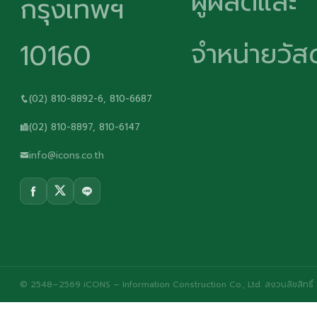
ผู้ผลิตและ
กรุงเทพฯ
จำหน่ายวัสด
10160
(02) 810-8892-6, 810-6687
(02) 810-8897, 810-6147
info@icons.co.th
© 2548–2569 iCONS – Information Construction Co., Ltd. สงวนลิขสิทธิ์