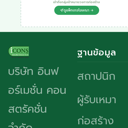
เข้าถึงกลุ่มเป้าหมายวงการก่อสร้าง
ดูแพ็กเกจโฆษณา →
ฐานข้อมูล
บริษัท อินฟ
สถาปนิก
อร์เมชั่น คอน
ผู้รับเหมา
สตรัคชั่น
ก่อสร้าง
จำกัด