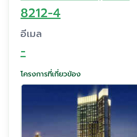
8212-4
อีเมล
-
โครงการที่เกี่ยวข้อง