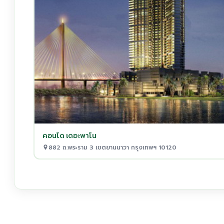
คอนโด เดอะพาโน
882 ถ.พระราม 3 เขตยานนาวา กรุงเทพฯ 10120