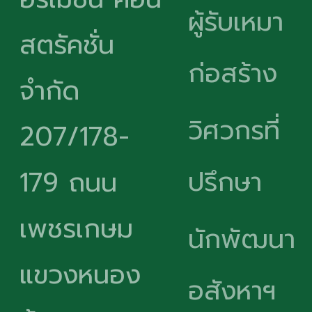
ผู้รับเหมา
สตรัคชั่น
ก่อสร้าง
จำกัด
วิศวกรที่
207/178-
ปรึกษา
179 ถนน
เพชรเกษม
นักพัฒนา
แขวงหนอง
อสังหาฯ