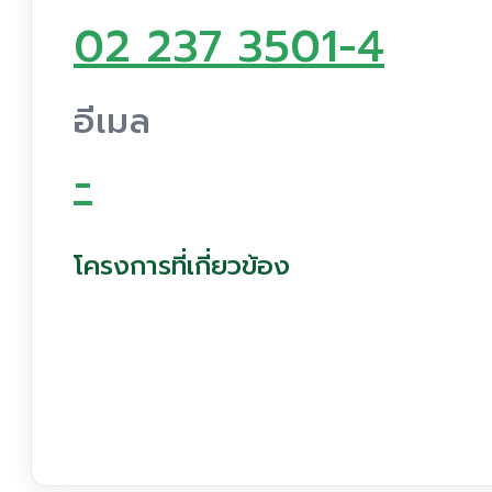
02 237 3501-4
อีเมล
-
โครงการที่เกี่ยวข้อง