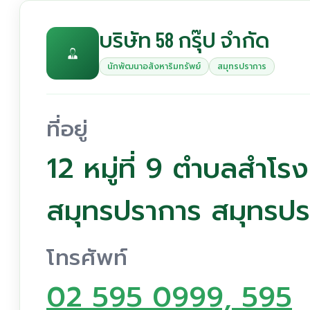
บริษัท 58 กรุ๊ป จำกัด
นักพัฒนาอสังหาริมทรัพย์
สมุทรปราการ
ที่อยู่
12 หมู่ที่ 9 ตำบลสำโร
สมุทรปราการ สมุทรป
โทรศัพท์
02 595 0999, 595