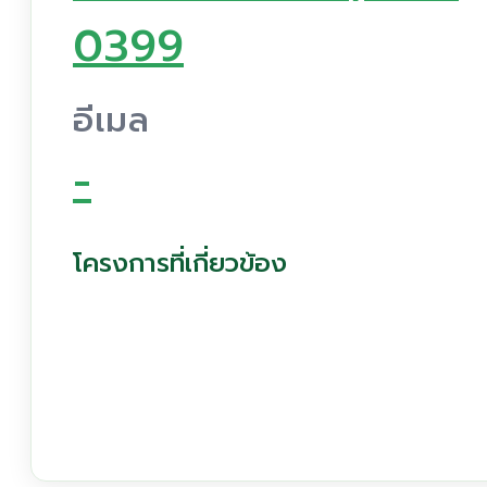
0399
อีเมล
-
โครงการที่เกี่ยวข้อง