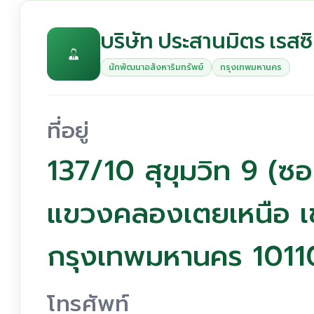
บริษัท ประสานมิตร เรสซิ
นักพัฒนาอสังหาริมทรัพย์
กรุงเทพมหานคร
ที่อยู่
137/10 สุขุมวิท 9 (ซอ
แขวงคลองเตยเหนือ 
กรุงเทพมหานคร 1011
โทรศัพท์