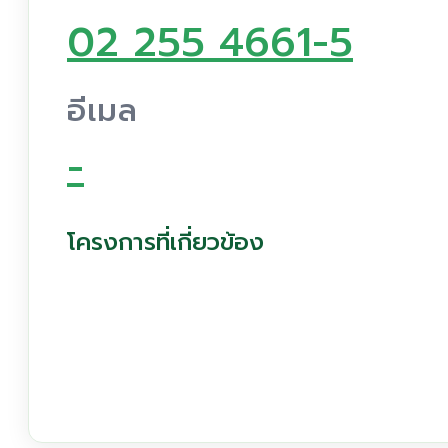
02 255 4661-5
อีเมล
-
โครงการที่เกี่ยวข้อง